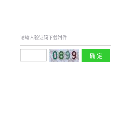
请输入验证码下载附件