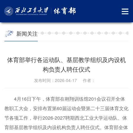
新闻关注
体育部举行各运动队、基层教学组织及内设机
构负责人聘任仪式
发布时间：2026-04-17 作者：
4月16日下午，体育部在翱翔训练馆201会议召开全体
教职工大会，安排布置第60届运动会暨第二十三届体育文化
节各项工作，举行2026-2027聘期西北工业大学运动队、体
育部基层教学组织及内设机构负责人聘任仪式。体育部全体