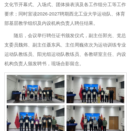
文化节开幕式、入场式、团体操表演及各工作组分工等工作
要求；同时宣读2026-2027聘期西北工业大学运动队、体育
部基层教学组织及内设机构负责人聘任结果。
随后，会议举行聘任证书颁发仪式，副主任郭光、党总
支委员魏炜、副主任聂东风、主任周巍依次为运动训练专业
运动队教练员、阳光组运动队教练员、各教研室主任、内设
机构负责人颁发聘书，现场合影留念。