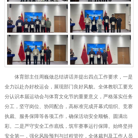
体育部主任周巍做总结讲话并提出四点工作要求，一是
全力以赴办好校运会，展现部门良好风貌。全体教职工要充
分认识本届运动会与体育文化节的重要意义，严格落实任务
分工，坚守岗位、协同配合，高标准完成开幕式组织、竞赛
执裁、服务保障等各项工作，确保活动安全顺畅、圆满出
彩。二是严守安全工作底线，筑牢赛事运行保障。始终坚持
安全第一，强化风险预判与过程管控，全体裁判及工作人员