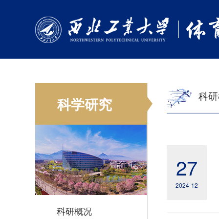
科研
科学研究
27
2024-12
科研概况