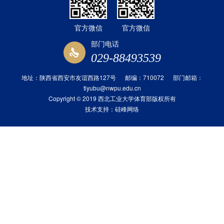
官方微信
官方微信
部门电话
029-88493539
地址：陕西省西安市友谊西路127号 邮编：710072 部门邮箱：
tiyubu@nwpu.edu.cn
Copyright © 2019 西北工业大学体育部版权所有
技术支持：
硅峰网络