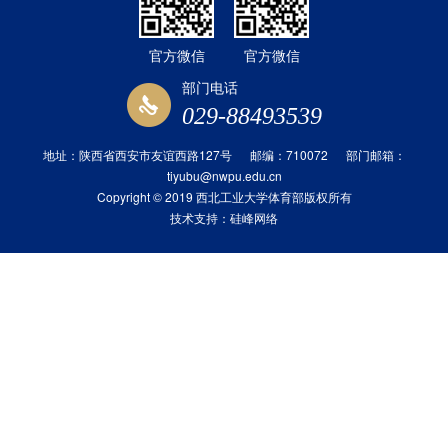
官方微信
官方微信
部门电话
029-88493539
地址：陕西省西安市友谊西路127号 邮编：710072 部门邮箱：
tiyubu@nwpu.edu.cn
Copyright © 2019 西北工业大学体育部版权所有
技术支持：
硅峰网络