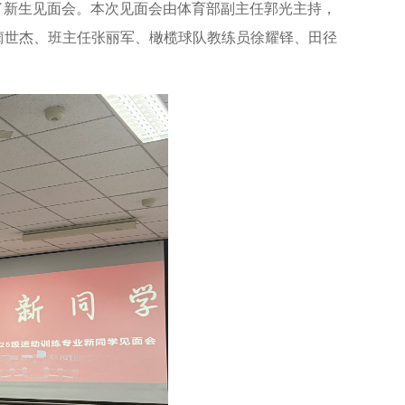
办了新生见面会。本次见面会由体育部副主任郭光主持，
蔺世杰、班主任张丽军、橄榄球队教练员徐耀铎、田径