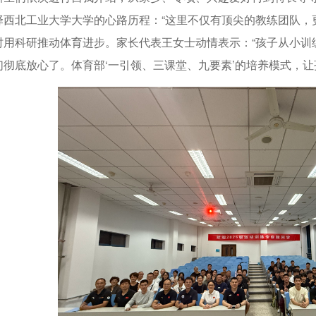
择西北工业大学大学的心路历程：“这里不仅有顶尖的教练团队，
时用科研推动体育进步。家长代表王女士动情表示：“孩子从小训
们彻底放心了。体育部‘一引领、三课堂、九要素’的培养模式，让