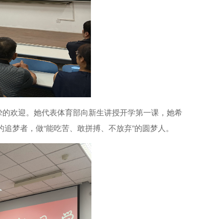
挚的欢迎。她代表体育部向新生讲授开学第一课，她希
的追梦者，做“能吃苦、敢拼搏、不放弃”的圆梦人。