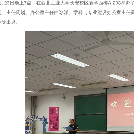
月23日晚上7点，在西北工业大学长安校区教学西楼A-203举
莉、主任周巍、办公室主任白冰洋、学科与专业建设办公室主任
坤等出席。