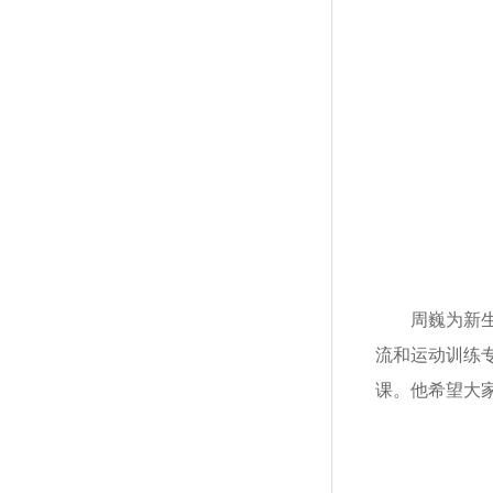
周巍为新
流和运动训练
课。他希望大