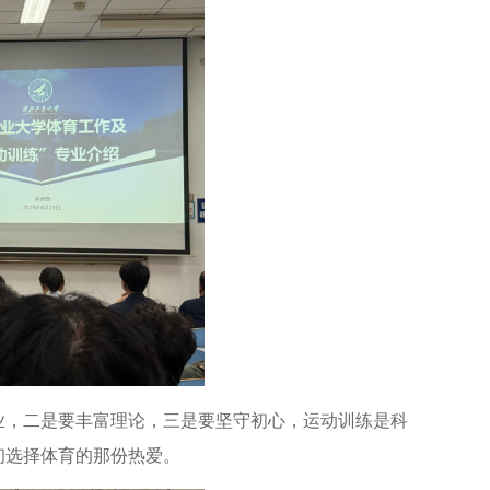
业，二是要丰富理论，三是要坚守初心，运动训练是科
初选择体育的那份热爱。