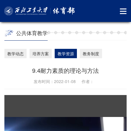
公共体育教学
教学动态
培养方案
教学资源
教务制度
9.4耐力素质的理论与方法
发布时间：2022-01-08 作者：