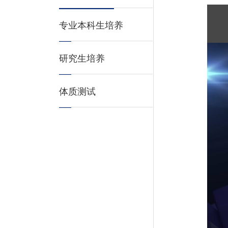
专业本科生培养
研究生培养
体质测试