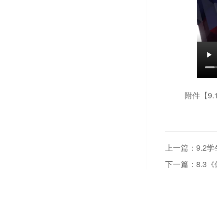
附件【
9
上一篇：9.2
下一篇：8.3