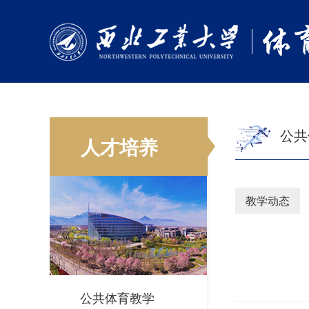
公共
人才培养
教学动态
公共体育教学