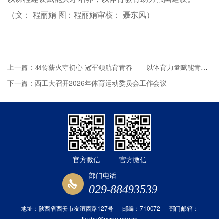
（文： 程丽娟 图：程丽娟审核： 聂东风）
上一篇：羽传薪火守初心 冠军领航育青春——以体育力量赋能青年成长
下一篇：西工大召开2026年体育运动委员会工作会议
官方微信
官方微信
部门电话
029-88493539
地址：陕西省西安市友谊西路127号 邮编：710072 部门邮箱：
tiyubu@nwpu.edu.cn