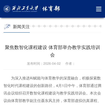
新闻关注
聚焦数智化课程建设 体育部举办教学实践培训
会
发布时间：2026-04-02 作者：
为深入推进AI赋能与体育教学的深度融合，积极探索数
智化时代课程建设的创新路径，4月1日中午，体育部通过腾
讯会议组织召开数智化课程建设与教学实践培训会。本次会
议由体育部教学副主任聂东风主持，体育部虚拟仿真课程、