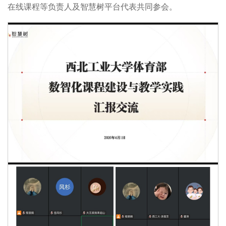
在线课程等负责人及智慧树平台代表共同参会。