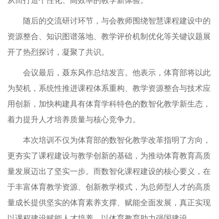
随后的交流研讨环节，与会教师围绕智慧课程建设中的
资源整合、知识图谱落地、教学评价机制优化等关键议题展
开了热烈探讨，凝聚了共识。
会议最后，聂东风作总结发言。他表示，体育部将以此
为契机，系统性推进课程体系重构、教学资源整合与技术应
用创新，加快构建具有体育学科特色的数智化教学新生态，
着力提升人才培养质量与核心竞争力。
本次培训不仅为体育部的数智化教学改革指明了方向，
更夯实了课程建设与教学创新的基础，为推动体育教育高质
量发展迈出了坚实一步。而数智化课程建设的核心要义，在
于丰富体育教学资源、创新教学模式，为总师型人才的高质
量成长提供坚实的体育素养支撑、赋能全面发展，真正实现
以课程建设赋能人才培养，以体育教育助力强国建设。