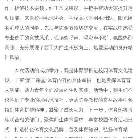
作，拆解技术要领，纠正常见错误，手把手帮助大家提升运
动技能。来自校羽毛球协会、学校高水平羽毛球队、阳光组
羽毛球队的同学，先后与陈金教授切磋交流，在实战中感受
专业选手的竞技风采，现场欢呼声、喝彩声不断，氛围热烈
高涨，充分展现了西工大师生积极向上、热爱运动的良好精
神风貌。
本次活动的成功举办，既是体育部推进校园体育文化建
设、丰富“第二课堂”体育内容的具体举措，也是发挥体育育
人功能、助力青年全面发展的生动实践。活动中，师生们不
仅学到了专业的羽毛球技巧，更从陈金教授的奋斗故事中领
悟到体育拼搏精神，凝聚了成长动力。下一步，体育部将持
续联合相关部门，聚焦师生体育需求，丰富校园体育活动形
式，打造特色体育文化品牌，普及体育知识、弘扬体育精