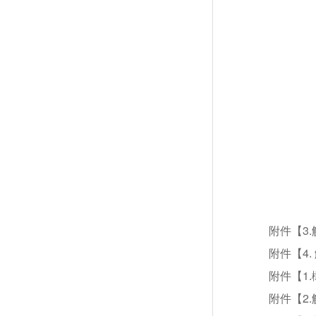
附件【
3
附件【
4
附件【
1
附件【
2