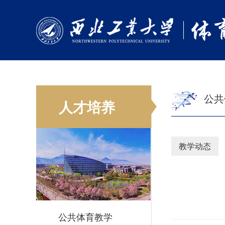
公共
人才培养
教学动态
公共体育教学