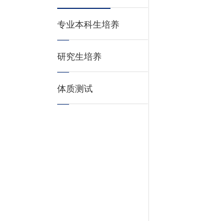
专业本科生培养
研究生培养
体质测试