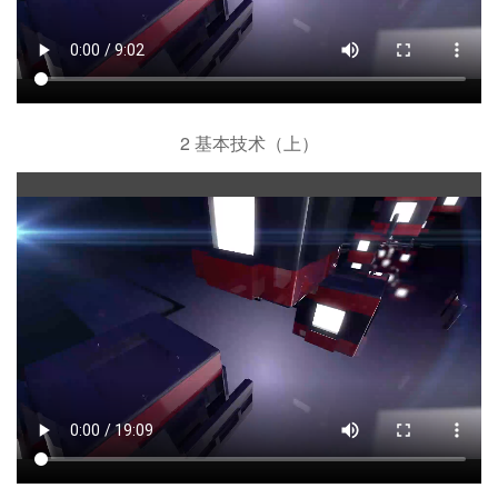
2 基本技术（上）