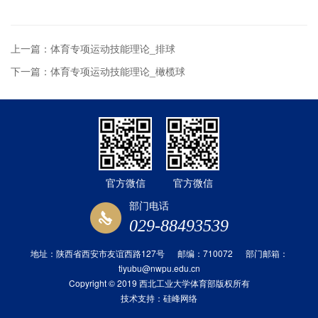
上一篇：体育专项运动技能理论_排球
下一篇：体育专项运动技能理论_橄榄球
官方微信
官方微信
部门电话
029-88493539
地址：陕西省西安市友谊西路127号 邮编：710072 部门邮箱：
tiyubu@nwpu.edu.cn
Copyright © 2019 西北工业大学体育部版权所有
技术支持：
硅峰网络