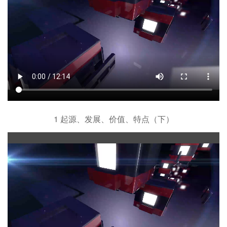
1 起源、发展、价值、特点（下）