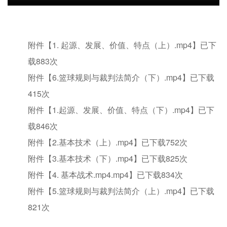
附件【
1. 起源、发展、价值、特点（上）.mp4
】已下
载
883
次
附件【
6.篮球规则与裁判法简介（下）.mp4
】已下载
415
次
附件【
1.起源、发展、价值、特点（下）.mp4
】已下
载
846
次
附件【
2.基本技术（上）.mp4
】已下载
752
次
附件【
3.基本技术（下）.mp4
】已下载
825
次
附件【
4. 基本战术.mp4.mp4
】已下载
834
次
附件【
5.篮球规则与裁判法简介（上）.mp4
】已下载
821
次