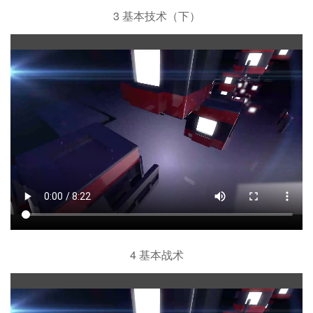
3 基本技术（下）
4 基本战术