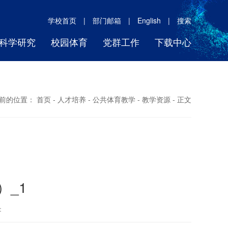
学校首页
|
部门邮箱
|
English
|
搜索
科学研究
校园体育
党群工作
下载中心
前的位置：
首页
-
人才培养
-
公共体育教学
-
教学资源
- 正文
）_1
者：