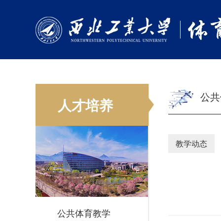
公共
人才培养
教学动态
公共体育教学