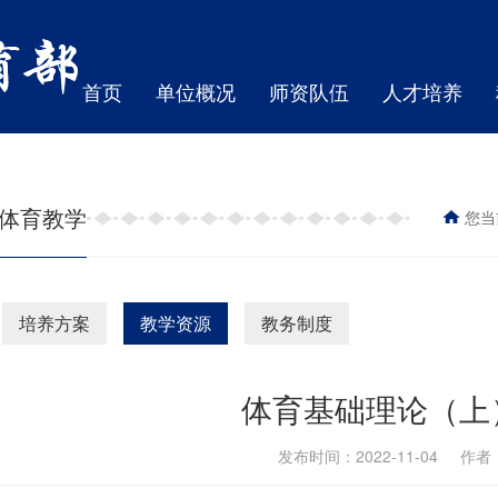
首页
单位概况
师资队伍
人才培养
体育教学
您当
培养方案
教学资源
教务制度
体育基础理论（上
发布时间：2022-11-04 作