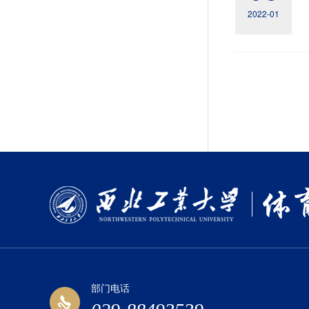
2022-01
部门电话