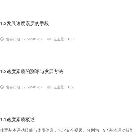
1.3发展速度素质的手段
发布日期：2022-01-07
点击量：138
1.2速度素质的测评与发展方法
发布日期：2022-01-07
点击量：162
1.1速度素质概述
​体育基本运动技能与体质健康，包含９个视频。分别为：9.1基本运动技