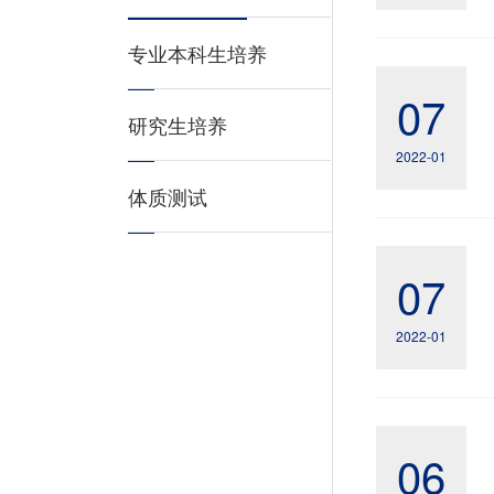
专业本科生培养
07
研究生培养
2022-01
体质测试
07
2022-01
06