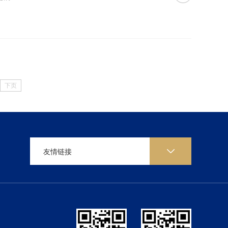
下页
友情链接